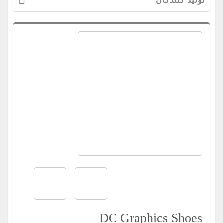
تولید کنندگان
DC Graphics Shoes