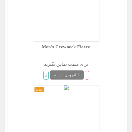
Men's Crewneck Fleece
Sweatshirt
برای قیمت تماس بگیرید
افزودن به سبد
جدید