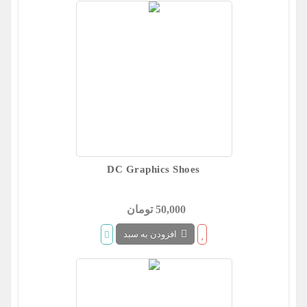
DC Graphics Shoes
50,000 تومان
افزودن به سبد