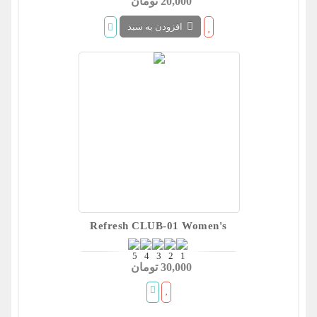
20,000 تومان
افزودن به سبد
Refresh CLUB-01 Women's
Slip On Chunky Heel Ankle
30,000 تومان