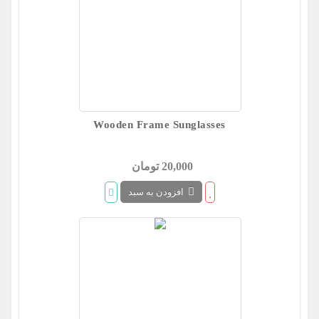
Wooden Frame Sunglasses
20,000 تومان
افزودن به سبد