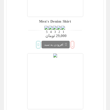
Men's Denim Shirt
29,000 تومان
افزودن به سبد