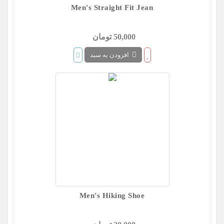
Men's Straight Fit Jean
50,000 تومان
افزودن به سبد
Men's Hiking Shoe