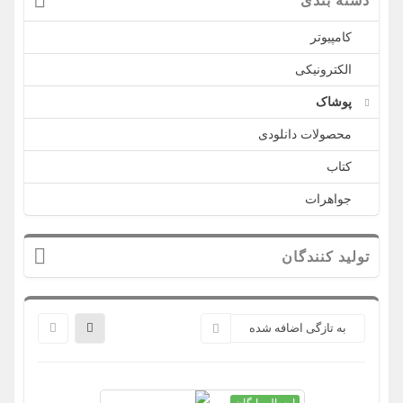
دسته بندی
کامپیوتر
الکترونیکی
پوشاک
محصولات دانلودی
کتاب
جواهرات
تولید کنندگان
به تازگی اضافه شده