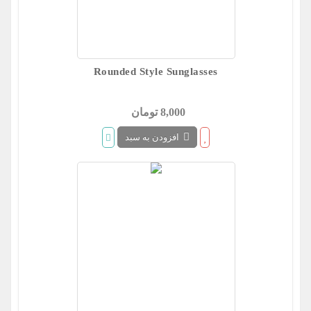
Rounded Style Sunglasses
8,000 تومان
افزودن به سبد