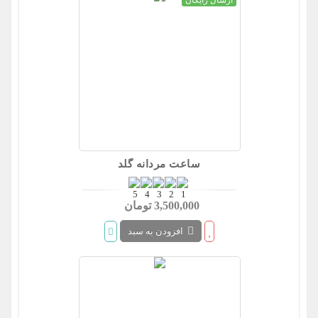
ارسال رایگان
ساعت مردانه گلد
3,500,000 تومان
افزودن به سبد