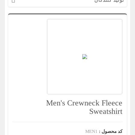
تولید کنندگان
Men's Crewneck Fleece
Sweatshirt
کد محصول :
MEN1