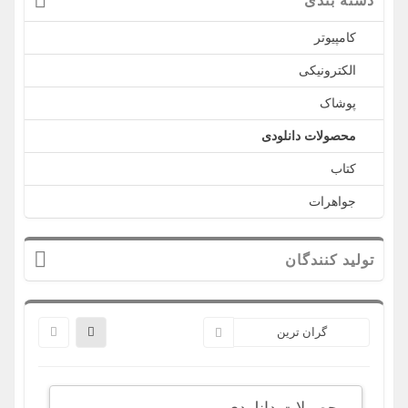
دسته بندی
کامپیوتر
الکترونیکی
پوشاک
محصولات دانلودی
کتاب
جواهرات
تولید کنندگان
گران ترین